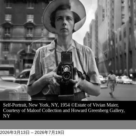
Self-Portrait, New York, NY, 1954 ©Estate of Vivian Maier,
Courtesy of Maloof Collection and Howard Greenberg Gallery,
NY
2026年3月13日
–
2026年7月19日