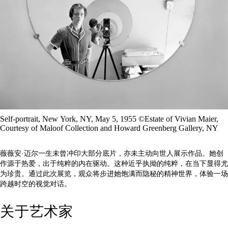
Self-portrait, New York, NY, May 5, 1955 ©Estate of Vivian Maier,
Courtesy of Maloof Collection and Howard Greenberg Gallery, NY
薇薇安·迈尔一生未曾冲印大部分底片，亦未主动向世人展示作品。她创
作源于热爱，出于纯粹的内在驱动。这种近乎执拗的纯粹，在当下显得尤
为珍贵。通过此次展览，观众将步进她饱满而隐秘的精神世界，体验一场
跨越时空的视觉对话。
关于艺术家