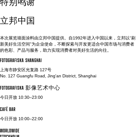
特别鸣谢
立邦中国
本次展览墙面涂料由立邦中国提供。自1992年进入中国以来，立邦以“刷
新美好生活空间”为企业使命，不断探索与开发更适合中国市场与消费者
的色彩、产品与服务，助力实现消费者对美好生活的向往。
FOTOGRAFISKA
SHANGHAI
上海市静安区光复路 127号
No. 127 Guangfu Road, Jing'an District, Shanghai
FOTOGRAFISKA 影像艺术中心
今日开放 10:30–23:00
CAFÉ BAR
今日开放 10:00–22:00
WORLDWIDE
STOCKHOLM