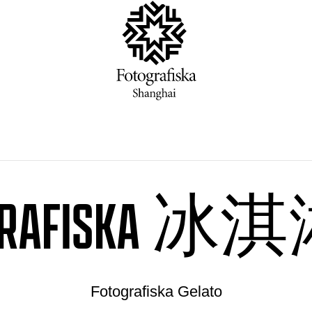
OGRAFISKA 
Fotografiska Gelato