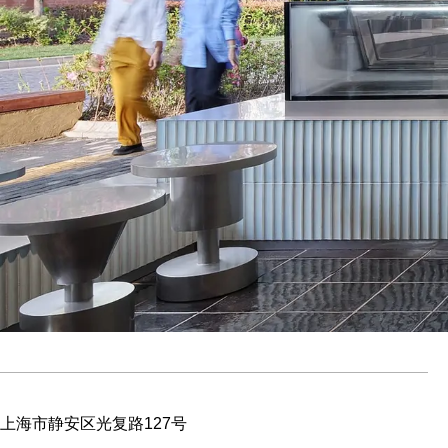
上海市静安区光复路127号