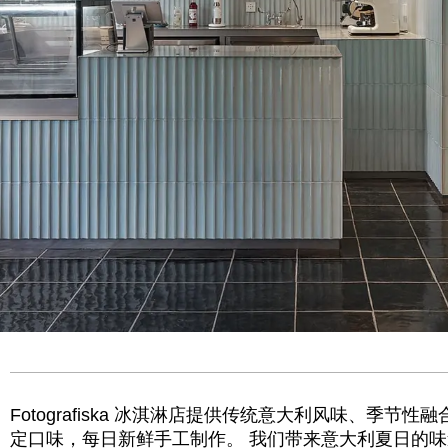
Fotografiska 冰淇淋店提供传统意大利风味、季节性融
定口味，每日新鲜手工制作。 我们带来意大利夏日的