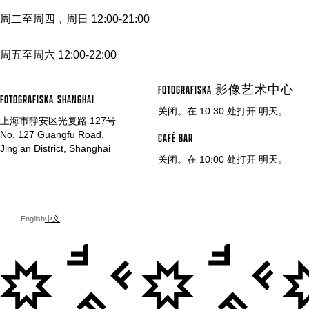
周二至周四，周日 12:00-21:00
周五至周六 12:00-22:00
FOTOGRAFISKA 影像艺术中心
FOTOGRAFISKA
SHANGHAI
关闭。在 10:30 处打开 明天。
上海市静安区光复路 127号
No. 127 Guangfu Road,
CAFÉ BAR
Jing'an District, Shanghai
关闭。在 10:00 处打开 明天。
English
中文